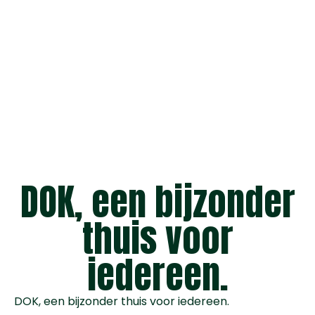
DOK, een bijzonder
thuis voor
iedereen.
DOK, een bijzonder thuis voor iedereen.