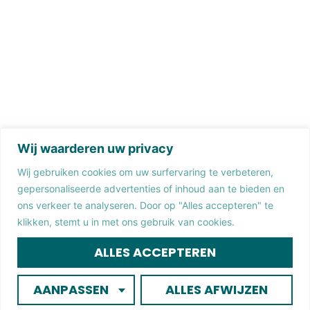
Wij waarderen uw privacy
Wij gebruiken cookies om uw surfervaring te verbeteren,
gepersonaliseerde advertenties of inhoud aan te bieden en
ons verkeer te analyseren. Door op "Alles accepteren" te
klikken, stemt u in met ons gebruik van cookies.
ALLES ACCEPTEREN
AANPASSEN
ALLES AFWIJZEN