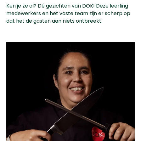
Ken je ze al? Dé gezichten van DOK! Deze leerling
medewerkers en het vaste team zijn er scherp op
dat het de gasten aan niets ontbreekt.