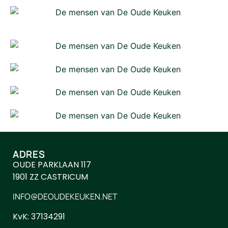
ADRES
OUDE PARKLAAN 117
1901 ZZ CASTRICUM
INFO@DEOUDEKEUKEN.NET
KvK: 37134291