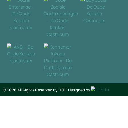
© 2026 All Rights Reserved by DOK. Designed by