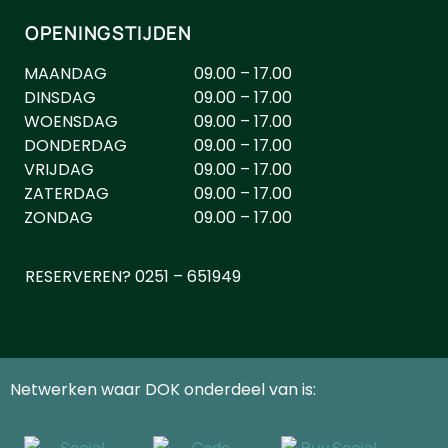
OPENINGSTIJDEN
MAANDAG
09.00 – 17.00
DINSDAG
09.00 – 17.00
WOENSDAG
09.00 – 17.00
DONDERDAG
09.00 – 17.00
VRIJDAG
09.00 – 17.00
ZATERDAG
09.00 – 17.00
ZONDAG
09.00 – 17.00
RESERVEREN? 0251 – 651949
Netwerken waar DOK onderdeel van is: