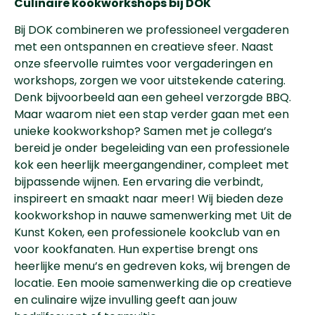
Culinaire kookworkshops bij DOK
Bij DOK combineren we professioneel vergaderen
met een ontspannen en creatieve sfeer. Naast
onze sfeervolle ruimtes voor vergaderingen en
workshops, zorgen we voor uitstekende catering.
Denk bijvoorbeeld aan een geheel verzorgde BBQ.
Maar waarom niet een stap verder gaan met een
unieke kookworkshop? Samen met je collega’s
bereid je onder begeleiding van een professionele
kok een heerlijk meergangendiner, compleet met
bijpassende wijnen. Een ervaring die verbindt,
inspireert en smaakt naar meer! Wij bieden deze
kookworkshop in nauwe samenwerking met Uit de
Kunst Koken, een professionele kookclub van en
voor kookfanaten. Hun expertise brengt ons
heerlijke menu’s en gedreven koks, wij brengen de
locatie. Een mooie samenwerking die op creatieve
en culinaire wijze invulling geeft aan jouw