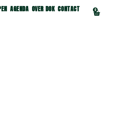
PEN
AGENDA
OVER DOK
CONTACT
0