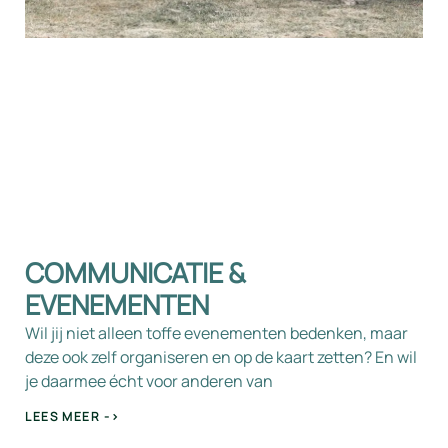
COMMUNICATIE &
EVENEMENTEN
Wil jij niet alleen toffe evenementen bedenken, maar
deze ook zelf organiseren en op de kaart zetten? En wil
je daarmee écht voor anderen van
LEES MEER ->