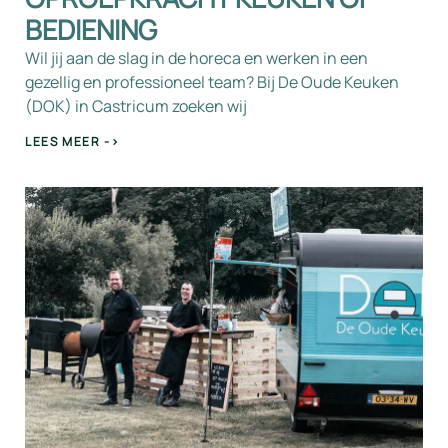
BEDIENING
Wil jij aan de slag in de horeca en werken in een
gezellig en professioneel team? Bij De Oude Keuken
(DOK) in Castricum zoeken wij
LEES MEER ->