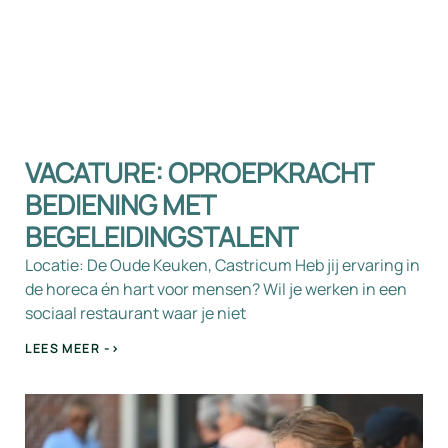
VACATURE: OPROEPKRACHT
BEDIENING MET
BEGELEIDINGSTALENT
Locatie: De Oude Keuken, Castricum Heb jij ervaring in
de horeca én hart voor mensen? Wil je werken in een
sociaal restaurant waar je niet
LEES MEER ->