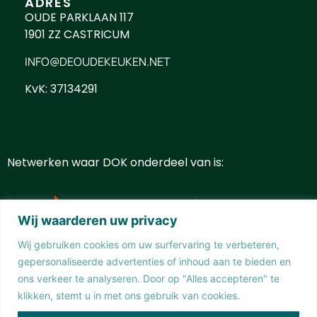
ADRES
OUDE PARKLAAN 117
1901 ZZ CASTRICUM
INFO@DEOUDEKEUKEN.NET
KvK: 37134291
Netwerken waar DOK onderdeel van is:
Wij waarderen uw privacy
Wij gebruiken cookies om uw surfervaring te verbeteren,
gepersonaliseerde advertenties of inhoud aan te bieden en
ons verkeer te analyseren. Door op "Alles accepteren" te
klikken, stemt u in met ons gebruik van cookies.