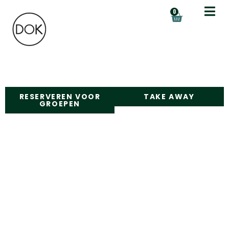
0
RESERVEREN VOOR
TAKE AWAY
GROEPEN