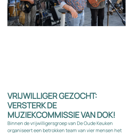
VRIJWILLIGER GEZOCHT:
VERSTERK DE
MUZIEKCOMMISSIE VAN DOK!
Binnen de vrijwilligersgroep van De Oude Keuken
organiseert een betrokken team van vier mensen het