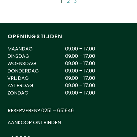
1
2
3
OPENINGSTIJDEN
MAANDAG
09.00 – 17.00
DINSDAG
09.00 – 17.00
WOENSDAG
09.00 – 17.00
DONDERDAG
09.00 – 17.00
VRIJDAG
09.00 – 17.00
ZATERDAG
09.00 – 17.00
ZONDAG
09.00 – 17.00
RESERVEREN? 0251 – 651949
AANKOOP ONTBINDEN