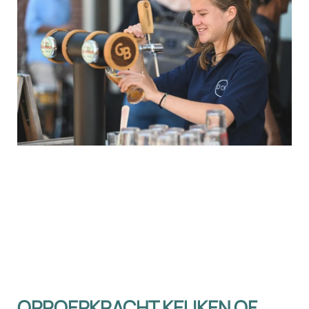
OPROEPKRACHT KEUKEN OF