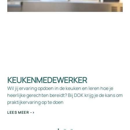
KEUKENMEDEWERKER
Wil jij ervaring opdoen in de keuken en leren hoe je
heerlijke gerechten bereidt? Bij DOK krijg je de kans om
praktijkervaring op te doen
LEES MEER ->