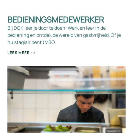
BEDIENINGSMEDEWERKER
Bij DOK leer je door te doen! Werk en leer in de
bediening en ontdek de wereld van gastvrijheid. Of je
nu stagiair bent (MBO,
LEES MEER ->