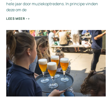
hele jaar door muziekoptredens. In principe vinden
deze om de
LEES MEER ->