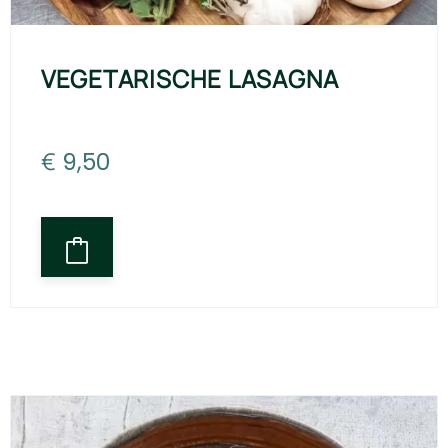
VEGETARISCHE LASAGNA
€
9,50