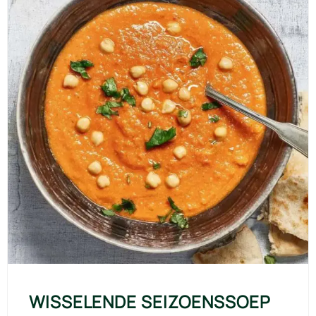
WISSELENDE SEIZOENSSOEP