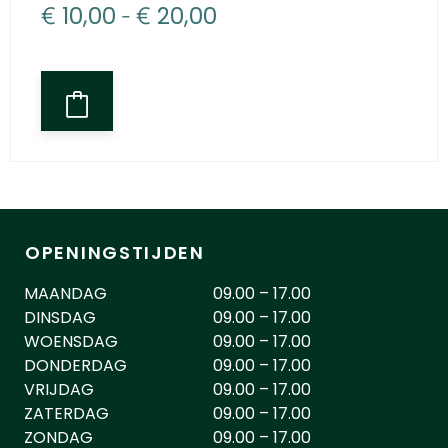
€
-
€
10,00
20,00
OPENINGSTIJDEN
MAANDAG
09.00 – 17.00
DINSDAG
09.00 – 17.00
WOENSDAG
09.00 – 17.00
DONDERDAG
09.00 – 17.00
VRIJDAG
09.00 – 17.00
ZATERDAG
09.00 – 17.00
ZONDAG
09.00 – 17.00