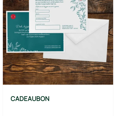
CADEAUBON