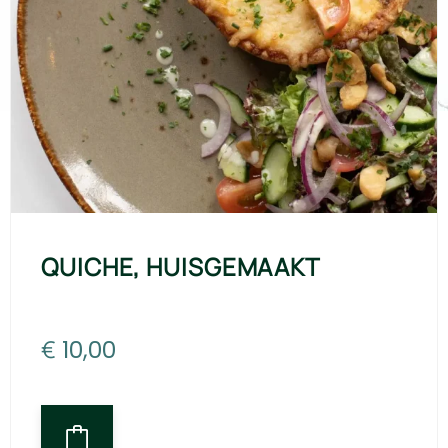
QUICHE, HUISGEMAAKT
€
10,00