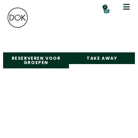
0
RESERVEREN VOOR
TAKE AWAY
GROEPEN