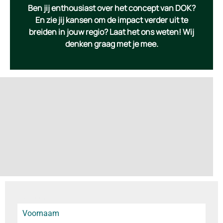
Ben jij enthousiast over het concept van DOK?
En zie jij kansen om de impact verder uit te
breiden in jouw regio? Laat het ons weten! Wij
denken graag met je mee.
Voornaam
*