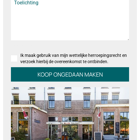
Selectievakje
*
Ik maak gebruik van mijn wettelijke herroepingsrecht en
verzoek hierbij de overeenkomst te ontbinden.
KOOP ONGEDAAN MAKEN