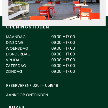
OPENINGSTIJDEN
MAANDAG
09.00 – 17.00
DINSDAG
09.00 – 17.00
WOENSDAG
09.00 – 17.00
DONDERDAG
09.00 – 17.00
VRIJDAG
09.00 – 17.00
ZATERDAG
09.00 – 17.00
ZONDAG
09.00 – 17.00
RESERVEREN? 0251 – 651949
AANKOOP ONTBINDEN
ADRES