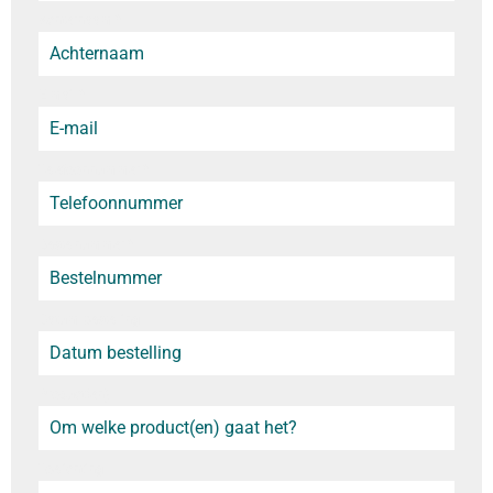
Achternaam
*
E-mail
*
Telefoonnummer
*
Bestelnummer
*
Datum bestelling
Product(en)
Toelichting