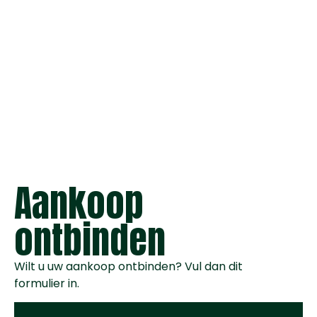
Aankoop
ontbinden
Wilt u uw aankoop ontbinden? Vul dan dit
formulier in.