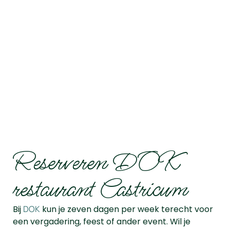
Reserveren DOK
restaurant Castricum
Bij
DOK
kun je zeven dagen per week terecht voor
een vergadering, feest of ander event. Wil je