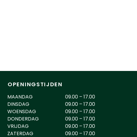
OPENINGSTIJDEN
MAANDAG
09.00 – 17.00
DINSDAG
09.00 – 17.00
WOENSDAG
09.00 – 17.00
DONDERDAG
09.00 – 17.00
VRIJDAG
09.00 – 17.00
ZATERDAG
09.00 – 17.00