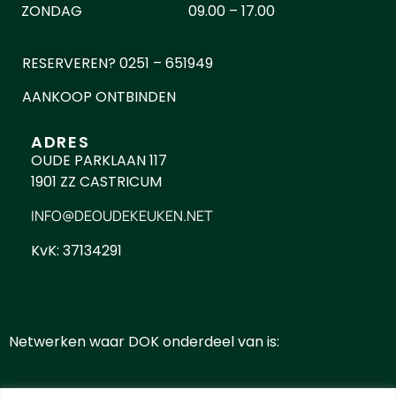
ZONDAG
09.00 – 17.00
RESERVEREN? 0251 – 651949
AANKOOP ONTBINDEN
ADRES
OUDE PARKLAAN 117
1901 ZZ CASTRICUM
INFO@DEOUDEKEUKEN.NET
KvK: 37134291
Netwerken waar DOK onderdeel van is: