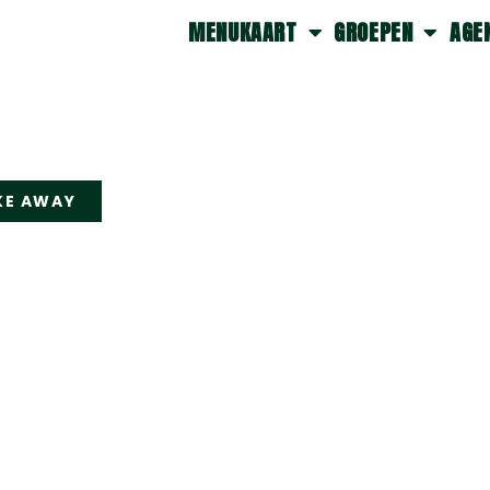
MENUKAART
GROEPEN
AGE
KE AWAY