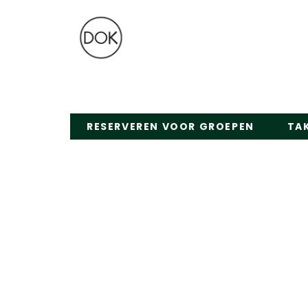
RESERVEREN VOOR GROEPEN
TA