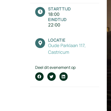
STARTTIJD
18:00
EINDTIJD
22:00
LOCATIE
Oude Parklaan 117,
Castricum
Deel dit evenement op