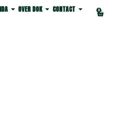
NDA
OVER DOK
CONTACT
0