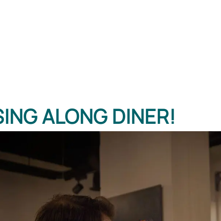
SING ALONG DINER!