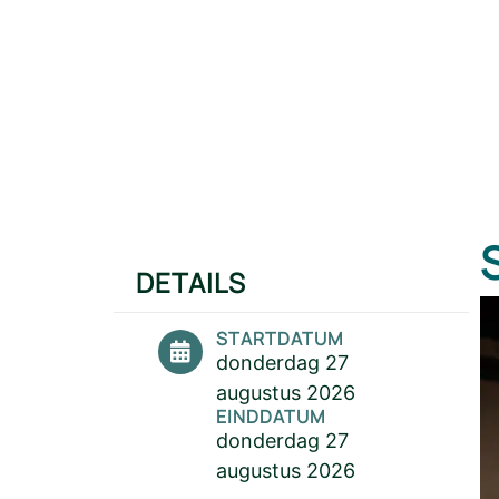
DETAILS
STARTDATUM
donderdag 27
augustus 2026
EINDDATUM
donderdag 27
augustus 2026