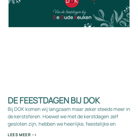
DE FEESTDAGEN BIJ DOK
Bij DOK komen wij langzaam maar zeker steeds meer in
de kerstsferen. Hoewel we met de kerstdagen zelf
gesloten zijn, hebben we heerlijke, feestelijke en
LEES MEER ->