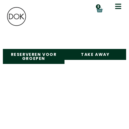
0
RESERVEREN VOOR
TAKE AWAY
GROEPEN