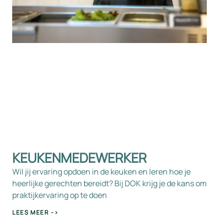
KEUKENMEDEWERKER
Wil jij ervaring opdoen in de keuken en leren hoe je
heerlijke gerechten bereidt? Bij DOK krijg je de kans om
praktijkervaring op te doen
LEES MEER ->