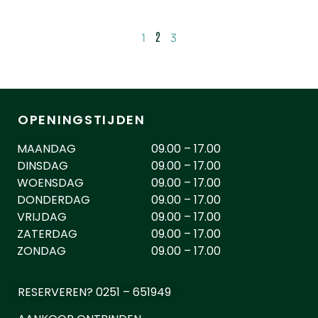
2
1
3
OPENINGSTIJDEN
MAANDAG
09.00 – 17.00
DINSDAG
09.00 – 17.00
WOENSDAG
09.00 – 17.00
DONDERDAG
09.00 – 17.00
VRIJDAG
09.00 – 17.00
ZATERDAG
09.00 – 17.00
ZONDAG
09.00 – 17.00
RESERVEREN? 0251 – 651949