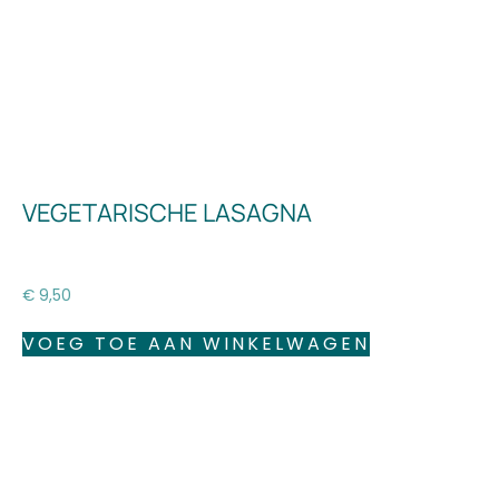
VEGETARISCHE LASAGNA
€
9,50
VOEG TOE AAN WINKELWAGEN