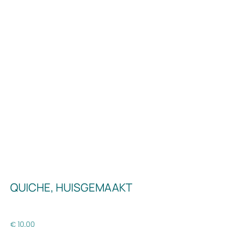
QUICHE, HUISGEMAAKT
€
10,00