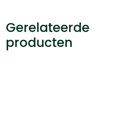
Gerelateerde
producten