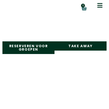
0
RESERVEREN VOOR
TAKE AWAY
GROEPEN