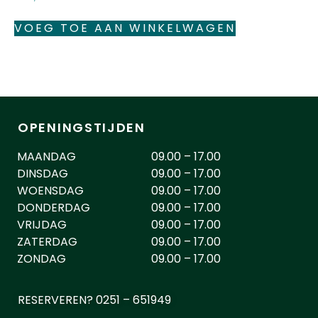
VOEG TOE AAN WINKELWAGEN
OPENINGSTIJDEN
MAANDAG
09.00 – 17.00
DINSDAG
09.00 – 17.00
WOENSDAG
09.00 – 17.00
DONDERDAG
09.00 – 17.00
VRIJDAG
09.00 – 17.00
ZATERDAG
09.00 – 17.00
ZONDAG
09.00 – 17.00
RESERVEREN? 0251 – 651949